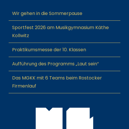
Wir gehen in die Sommerpause
Sportfest 2026 am Musikgymnasium Käthe
Kollwitz
Praktikumsmesse der 10. Klassen
Aufführung des Programms „Laut sein“
Das MGKK mit 6 Teams beim Rostocker
Firmenlauf