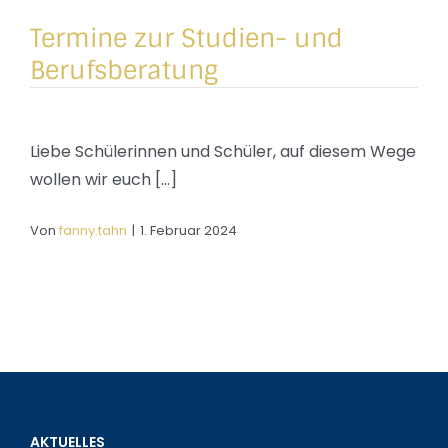
Termine zur Studien- und
Berufsberatung
Liebe Schülerinnen und Schüler, auf diesem Wege
wollen wir euch [...]
Von
fanny.tahn
|
1. Februar 2024
AKTUELLES