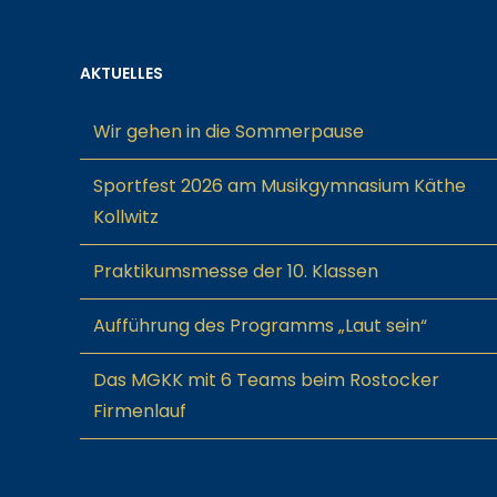
AKTUELLES
Wir gehen in die Sommerpause
Sportfest 2026 am Musikgymnasium Käthe
Kollwitz
Praktikumsmesse der 10. Klassen
Aufführung des Programms „Laut sein“
Das MGKK mit 6 Teams beim Rostocker
Firmenlauf