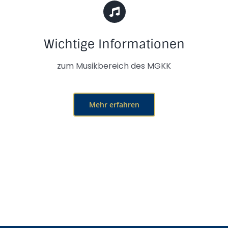
Wichtige Informationen
zum Musikbereich des MGKK
Mehr erfahren