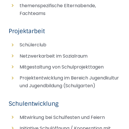
themenspezifische Elternabende,
Fachteams
Projektarbeit
Schülerclub
Netzwerkarbeit im Sozialraum
Mitgestaltung von Schulprojekttagen
Projektentwicklung im Bereich Jugendkultur
und Jugendbildung (Schulgarten)
Schulentwicklung
Mitwirkung bei Schulfesten und Feiern
Initiative Schulöffnung / Kooperation mit