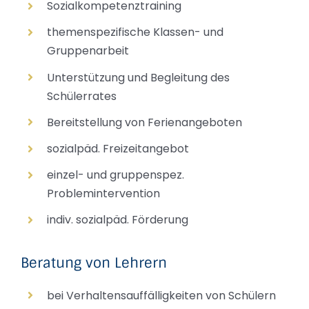
Sozialkompetenztraining
themenspezifische Klassen- und
Gruppenarbeit
Unterstützung und Begleitung des
Schülerrates
Bereitstellung von Ferienangeboten
sozialpäd. Freizeitangebot
einzel- und gruppenspez.
Problemintervention
indiv. sozialpäd. Förderung
Beratung von Lehrern
bei Verhaltensauffälligkeiten von Schülern