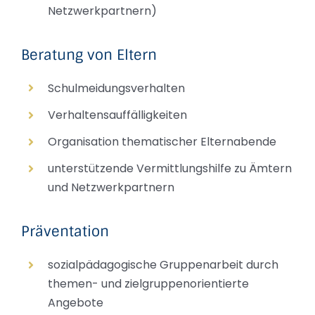
Netzwerkpartnern)
Beratung von Eltern
Schulmeidungsverhalten
Verhaltensauffälligkeiten
Organisation thematischer Elternabende
unterstützende Vermittlungshilfe zu Ämtern
und Netzwerkpartnern
Präventation
sozialpädagogische Gruppenarbeit durch
themen- und zielgruppenorientierte
Angebote