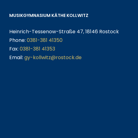
MUSIKGYMNASIUM KÄTHE KOLLWITZ
Heinrich-Tessenow-Straße 47, 18146 Rostock
Phone:
0381-381 41350
Fax:
0381-381 41353
Email:
gy-kollwitz@rostock.de