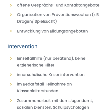
offene Gesprächs- und Kontaktangebote
Organisation von Präventionswochen (z.B.
Drogen/ Spielsucht)
Entwicklung von Bildungsangeboten
Intervention
Einzelfallhilfe (nur beratend), keine
erzieherische Hilfe!
innerschulische Krisenintervention
im Bedarfsfall Teilnahme an
Klassenleiterstunden
Zusammenarbeit mit dem Jugendamt,
sozialen Diensten, Schulpsychologen