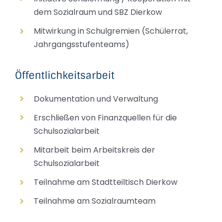
dem Sozialraum und SBZ Dierkow
Mitwirkung in Schulgremien (Schülerrat,
Jahrgangsstufenteams)
Öffentlichkeitsarbeit
Dokumentation und Verwaltung
Erschließen von Finanzquellen für die
Schulsozialarbeit
Mitarbeit beim Arbeitskreis der
Schulsozialarbeit
Teilnahme am Stadtteiltisch Dierkow
Teilnahme am Sozialraumteam