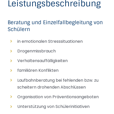
Leistungsbeschreibung
Beratung und Einzelfallbegleitung von
Schülern
in emotionalen Stresssituationen
Drogenmissbrauch
Verhaltensauffälligkeiten
familiären Konflikten
Laufbahnberatung bei fehlenden bzw. zu
scheitern drohenden Abschlüssen
Organisation von Präventionsangeboten
Unterstützung von Schülerinitiativen