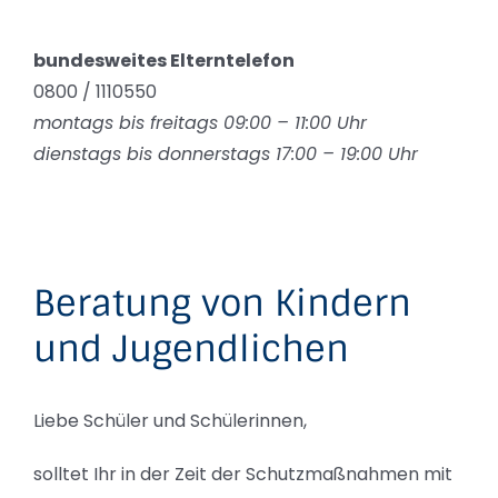
bundesweites Elterntelefon
0800 / 1110550
montags bis freitags 09:00 – 11:00 Uhr
dienstags bis donnerstags 17:00 – 19:00 Uhr
Beratung von Kindern
und Jugendlichen
Liebe Schüler und Schülerinnen,
solltet Ihr in der Zeit der Schutzmaßnahmen mit