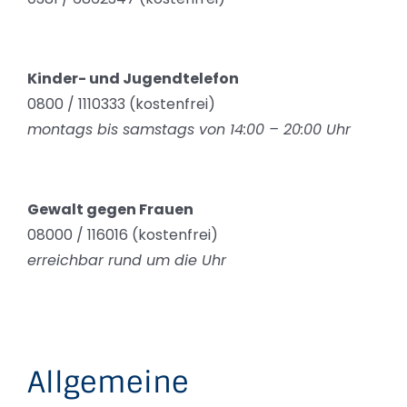
Kinder- und Jugendtelefon
0800 / 1110333 (kostenfrei)
montags bis samstags von 14:00 – 20:00 Uhr
Gewalt gegen Frauen
08000 / 116016 (kostenfrei)
erreichbar rund um die Uhr
Allgemeine