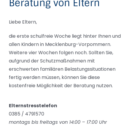
Beratung von Eltern
Liebe Eltern,
die erste schulfreie Woche liegt hinter Ihnen und
allen Kindern in Mecklenburg-Vorpommern.
Weitere vier Wochen folgen noch. Sollten Sie,
aufgrund der Schutzmaßnahmen mit
erschwerten familiären Belastungssituationen
fertig werden müssen, können Sie diese
kostenfreie Möglichkeit der Beratung nutzen.
Elternstresstelefon
0385 / 4791570
montags bis freitags von 14:00 – 17:00 Uhr