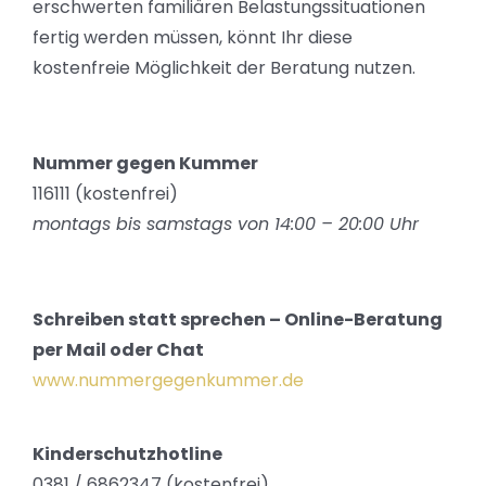
erschwerten familiären Belastungssituationen
fertig werden müssen, könnt Ihr diese
kostenfreie Möglichkeit der Beratung nutzen.
Nummer gegen Kummer
116111 (kostenfrei)
montags bis samstags von 14:00 – 20:00 Uhr
Schreiben statt sprechen – Online-Beratung
per Mail oder Chat
www.nummergegenkummer.de
Kinderschutzhotline
0381 / 6862347 (kostenfrei)