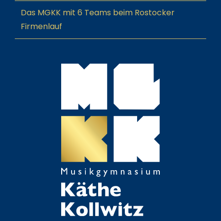
Das MGKK mit 6 Teams beim Rostocker
Firmenlauf