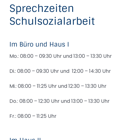
Sprechzeiten
Schulsozialarbeit
Im Büro und Haus I
Mo.: 08:00 – 09:30 Uhr und 13:00 – 13:30 Uhr
Di.: 08:00 – 09:30 Uhr und 12:00 – 14:30 Uhr
Mi.: 08:00 – 11:25 Uhr und 12:30 – 13:30 Uhr
Do.: 08:00 – 12:30 Uhr und 13:00 – 13:30 Uhr
Fr.: 08:00 – 11:25 Uhr