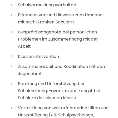
Schulvermeidungsverhalten
Erkennen von und Hinweise zum Umgang
mit suchtkranken Schülern
Gesprächsangebote bei persönlichen
Problemen im Zusammenhang mit der
Arbeit
Klassenintervention
Zusammenarbeit und Koodination mit dem
Jugendamt
Beratung und Unterstützung bei
Schulmeidung, -aversion und -angst bei
Schülern der eigenen Klasse
Vermittlung von weiterführenden Hilfen und
Unterstützung (z.B. Schulpsychologe,