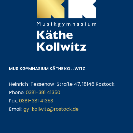
MUSIKGYMNASIUM KÄTHE KOLLWITZ
Heinrich-Tessenow-Straße 47, 18146 Rostock
Phone:
0381-381 41350
Fax:
0381-381 41353
Email:
gy-kollwitz@rostock.de