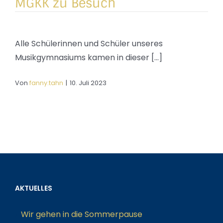
MGKK zu Besuch
Alle Schülerinnen und Schüler unseres
Musikgymnasiums kamen in dieser [...]
Von
fanny.tahn
|
10. Juli 2023
AKTUELLES
Wir gehen in die Sommerpause