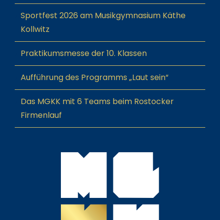
Sportfest 2026 am Musikgymnasium Käthe
Kollwitz
Praktikumsmesse der 10. Klassen
Aufführung des Programms „Laut sein“
Das MGKK mit 6 Teams beim Rostocker
Firmenlauf