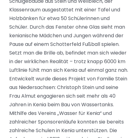
Schulgebäude aus Stein und Wellblech, der
Klassenraum ausgestattet mit einer Tafel und
Holzbänken für etwa 50 Schülerinnen und
Schüler. Durch das Fenster ohne Glas sieht man
kenianische Mädchen und Jungen während der
Pause auf einem Schotterfeld Fußball spielen.
Setzt man die Brille ab, befindet man sich wieder
in der wirklichen Realität – trotz knapp 6000 km
Luftlinie fühlt man sich Kenia auf einmal ganz nah.
Entwickelt wurde dieses Projekt von Familie Stein
aus Niedersachsen: Christoph Stein und seine
Frau Almut engagieren sich seit mehr als 40
Jahren in Kenia beim Bau von Wassertanks.
Mithilfe des Vereins „Wasser für Kenia“ und
zahlreicher Sponsorenläufe konnten sie bereits
zahlreiche Schulen in Kenia unterstützen. Die