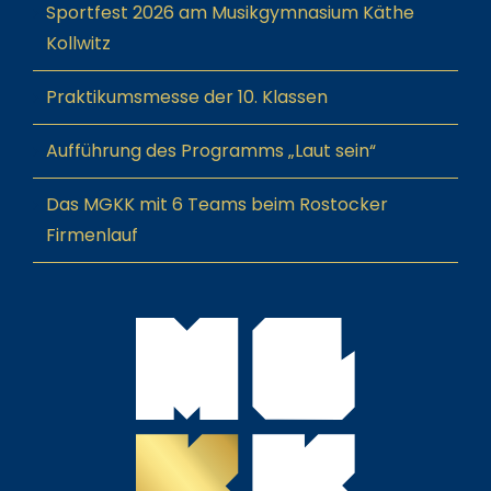
Sportfest 2026 am Musikgymnasium Käthe
Kollwitz
Praktikumsmesse der 10. Klassen
Aufführung des Programms „Laut sein“
Das MGKK mit 6 Teams beim Rostocker
Firmenlauf