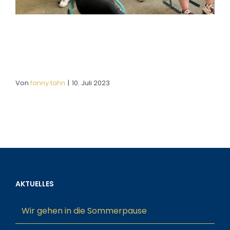
Von
fanny.tahn
|
10. Juli 2023
AKTUELLES
Wir gehen in die Sommerpause