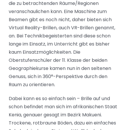
die zu betrachtenden Räume/Regionen
veranschaulichen kann. Eine Maschine zum
Beamen gibt es noch nicht, daher bieten sich
Virtual Reality-Brillen, auch VR-Brillen genannt,
an. Bei Technikbegeisterten sind diese schon
lange im Einsatz, im Unterricht gibt es bisher
kaum Einsatzmöglichkeiten. Die
Oberstufenschüler der 11. Klasse der beiden
Geographiekurse kamen nun in den seltenen
Genuss, sich in 360°-Perspektive durch den
Raum zu orientieren.
Dabei kann es so einfach sein – Brille auf und
schon befindet man sich im afrikanischen Staat
Kenia, genauer gesagt im Bezirk Makueni.
Trockene, rotbraune Böden, dazu ein einfaches