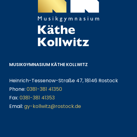
MUSIKGYMNASIUM KÄTHE KOLLWITZ
Heinrich-Tessenow-Straße 47, 18146 Rostock
Phone:
0381-381 41350
Fax:
0381-381 41353
Email:
gy-kollwitz@rostock.de