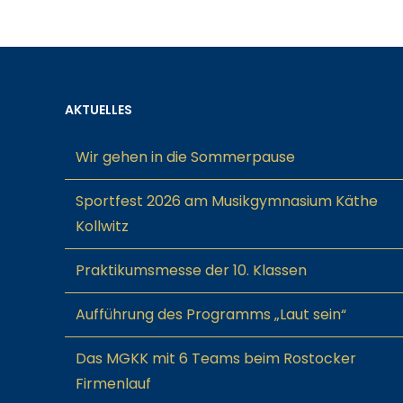
AKTUELLES
Wir gehen in die Sommerpause
Sportfest 2026 am Musikgymnasium Käthe
Kollwitz
Praktikumsmesse der 10. Klassen
Aufführung des Programms „Laut sein“
Das MGKK mit 6 Teams beim Rostocker
Firmenlauf