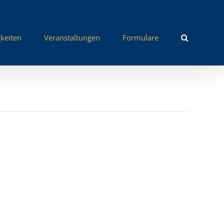
keiten
Veranstaltungen
Formulare