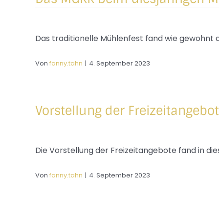
Das traditionelle Mühlenfest fand wie gewohnt
Von
fanny.tahn
|
4. September 2023
Vorstellung der Freizeitangeb
Die Vorstellung der Freizeitangebote fand in die
Von
fanny.tahn
|
4. September 2023