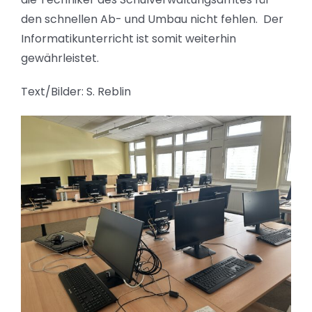
den schnellen Ab- und Umbau nicht fehlen. Der
Informatikunterricht ist somit weiterhin
gewährleistet.
Text/Bilder: S. Reblin