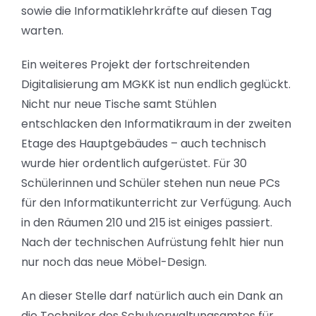
sowie die Informatiklehrkräfte auf diesen Tag
warten.
Ein weiteres Projekt der fortschreitenden
Digitalisierung am MGKK ist nun endlich geglückt.
Nicht nur neue Tische samt Stühlen
entschlacken den Informatikraum in der zweiten
Etage des Hauptgebäudes – auch technisch
wurde hier ordentlich aufgerüstet. Für 30
Schülerinnen und Schüler stehen nun neue PCs
für den Informatikunterricht zur Verfügung. Auch
in den Räumen 210 und 215 ist einiges passiert.
Nach der technischen Aufrüstung fehlt hier nun
nur noch das neue Möbel-Design.
An dieser Stelle darf natürlich auch ein Dank an
die Techniker des Schulverwaltungsamtes für