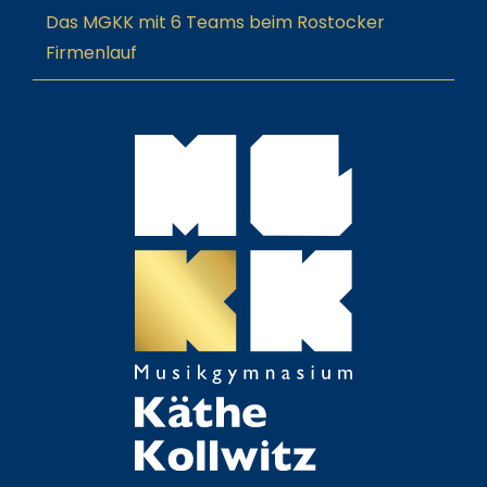
Das MGKK mit 6 Teams beim Rostocker
Firmenlauf