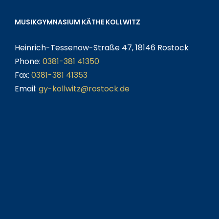
MUSIKGYMNASIUM KÄTHE KOLLWITZ
Heinrich-Tessenow-Straße 47, 18146 Rostock
Phone:
0381-381 41350
Fax:
0381-381 41353
Email:
gy-kollwitz@rostock.de