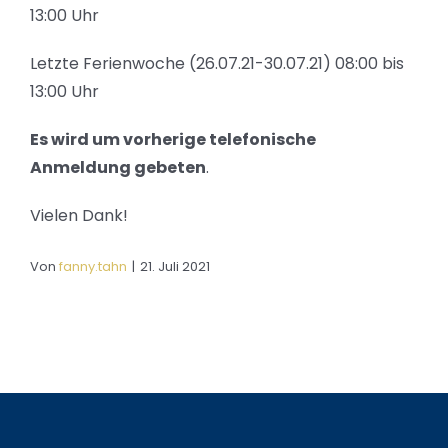
13:00 Uhr
Letzte Ferienwoche (26.07.21-30.07.21) 08:00 bis
13:00 Uhr
Es wird um vorherige telefonische
Anmeldung gebeten
.
Vielen Dank!
Von
fanny.tahn
|
21. Juli 2021