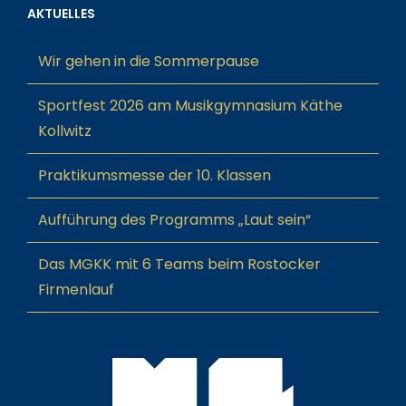
AKTUELLES
Wir gehen in die Sommerpause
Sportfest 2026 am Musikgymnasium Käthe
Kollwitz
Praktikumsmesse der 10. Klassen
Aufführung des Programms „Laut sein“
Das MGKK mit 6 Teams beim Rostocker
Firmenlauf