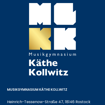
MUSIKGYMNASIUM KÄTHE KOLLWITZ
Heinrich-Tessenow-Straße 47, 18146 Rostock