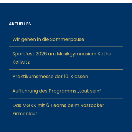
AKTUELLES
Wir gehen in die Sommerpause
Sportfest 2026 am Musikgymnasium Käthe
Kollwitz
Praktikumsmesse der 10. Klassen
Aufführung des Programms „Laut sein“
Das MGKK mit 6 Teams beim Rostocker
Firmenlauf