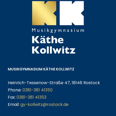
MUSIKGYMNASIUM KÄTHE KOLLWITZ
Heinrich-Tessenow-Straße 47, 18146 Rostock
Phone:
0381-381 41350
Fax:
0381-381 41353
Email:
gy-kollwitz@rostock.de