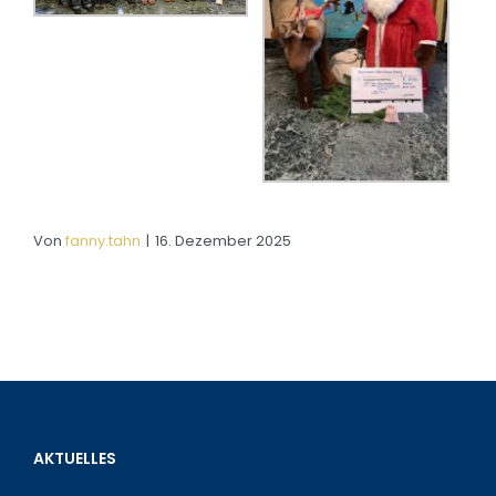
Von
fanny.tahn
|
16. Dezember 2025
AKTUELLES