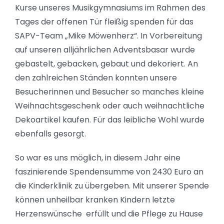
Kurse unseres Musikgymnasiums im Rahmen des
Tages der offenen Tür fleißig spenden für das
SAPV-Team „Mike Möwenherz“. In Vorbereitung
auf unseren alljährlichen Adventsbasar wurde
gebastelt, gebacken, gebaut und dekoriert. An
den zahlreichen Ständen konnten unsere
Besucherinnen und Besucher so manches kleine
Weihnachtsgeschenk oder auch weihnachtliche
Dekoartikel kaufen. Für das leibliche Wohl wurde
ebenfalls gesorgt.
So war es uns möglich, in diesem Jahr eine
faszinierende Spendensumme von 2430 Euro an
die Kinderklinik zu übergeben. Mit unserer Spende
können unheilbar kranken Kindern letzte
Herzenswünsche erfüllt und die Pflege zu Hause