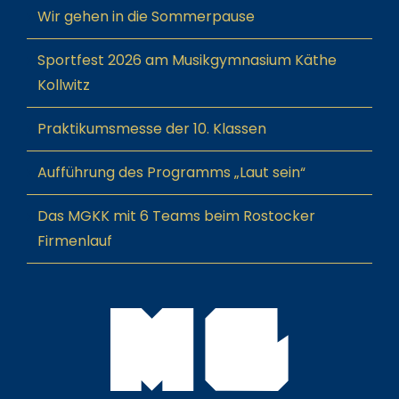
Wir gehen in die Sommerpause
Sportfest 2026 am Musikgymnasium Käthe
Kollwitz
Praktikumsmesse der 10. Klassen
Aufführung des Programms „Laut sein“
Das MGKK mit 6 Teams beim Rostocker
Firmenlauf