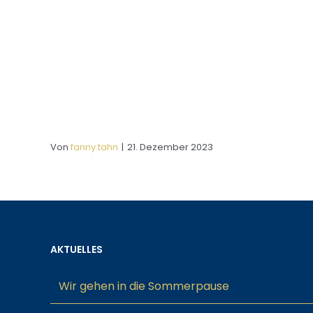
Von
fanny.tahn
|
21. Dezember 2023
AKTUELLES
Wir gehen in die Sommerpause