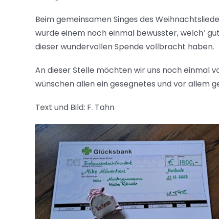
Beim gemeinsamen Singes des Weihnachtsliedes 
wurde einem noch einmal bewusster, welch‘ gute
dieser wundervollen Spende vollbracht haben.
An dieser Stelle möchten wir uns noch einmal 
wünschen allen ein gesegnetes und vor allem 
Text und Bild: F. Tahn