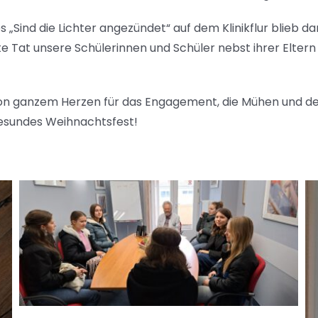
„Sind die Lichter angezündet“ auf dem Klinikflur blieb
 Tat unsere Schülerinnen und Schüler nebst ihrer Eltern 
von ganzem Herzen für das Engagement, die Mühen und den
gesundes Weihnachtsfest!