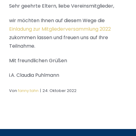
Sehr geehrte Eltern, liebe Vereinsmitglieder,
wir möchten Ihnen auf diesem Wege die
Einladung zur Mitgliederversammlung 2022
zukommen lassen und freuen uns auf Ihre
Teilnahme.
Mit freundlichen Grüßen
i.A. Claudia Puhlmann
Von
fanny.tahn
|
24. Oktober 2022