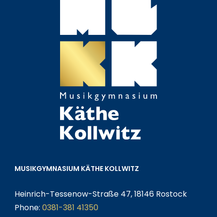
MUSIKGYMNASIUM KÄTHE KOLLWITZ
Heinrich-Tessenow-Straße 47, 18146 Rostock
Phone:
0381-381 41350