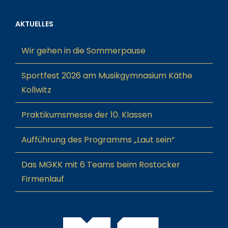
AKTUELLES
Wir gehen in die Sommerpause
Sportfest 2026 am Musikgymnasium Käthe
Kollwitz
Praktikumsmesse der 10. Klassen
Aufführung des Programms „Laut sein“
Das MGKK mit 6 Teams beim Rostocker
Firmenlauf