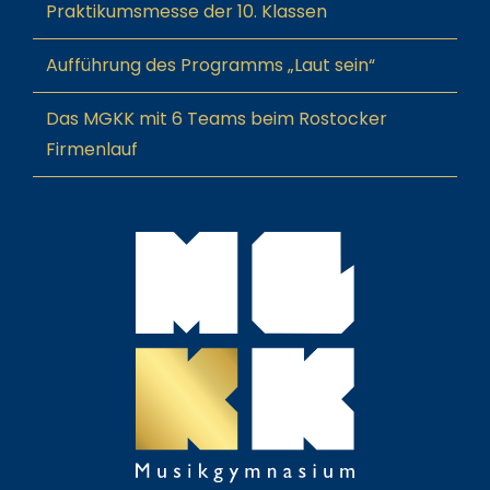
Praktikumsmesse der 10. Klassen
Aufführung des Programms „Laut sein“
Das MGKK mit 6 Teams beim Rostocker
Firmenlauf