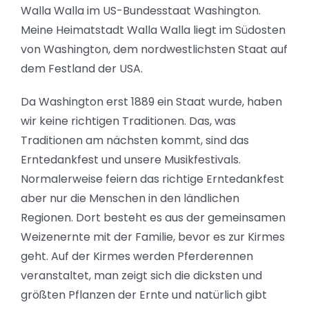
Walla Walla im US-Bundesstaat Washington.
Meine Heimatstadt Walla Walla liegt im Südosten
von Washington, dem nordwestlichsten Staat auf
dem Festland der USA.
Da Washington erst 1889 ein Staat wurde, haben
wir keine richtigen Traditionen. Das, was
Traditionen am nächsten kommt, sind das
Erntedankfest und unsere Musikfestivals.
Normalerweise feiern das richtige Erntedankfest
aber nur die Menschen in den ländlichen
Regionen. Dort besteht es aus der gemeinsamen
Weizenernte mit der Familie, bevor es zur Kirmes
geht. Auf der Kirmes werden Pferderennen
veranstaltet, man zeigt sich die dicksten und
größten Pflanzen der Ernte und natürlich gibt