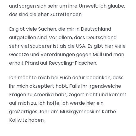
und sorgen sich sehr um ihre Umwelt. Ich glaube,
das sind die eher Zutreffenden.
Es gibt viele Sachen, die mir in Deutschland
aufgefallen sind. Vor allem, dass Deutschland
sehr viel sauberer ist als die USA. Es gibt hier viele
Gesetze und Verordnungen gegen Müll und man
erhält Pfand auf Recycling-Flaschen.
Ich möchte mich bei Euch dafür bedanken, dass
ihr mich akzeptiert habt. Falls Ihr irgendwelche
Fragen zu Amerika habt, zögert nicht und kommt
auf mich zu. Ich hoffe, ich werde hier ein
großartiges Jahr am Musikgymnasium Käthe
Kollwitz haben.