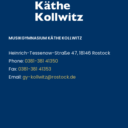
MUSIKGYMNASIUM KÄTHE KOLLWITZ
Heinrich-Tessenow-Straße 47, 18146 Rostock
Phone:
0381-381 41350
Fax:
0381-381 41353
Email:
gy-kollwitz@rostock.de