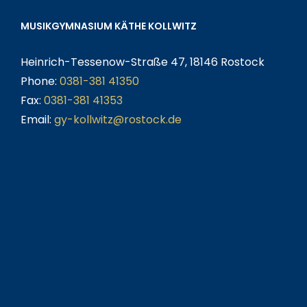
MUSIKGYMNASIUM KÄTHE KOLLWITZ
Heinrich-Tessenow-Straße 47, 18146 Rostock
Phone:
0381-381 41350
Fax:
0381-381 41353
Email:
gy-kollwitz@rostock.de