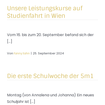
Unsere Leistungskurse auf
Studienfahrt in Wien
Vom 16. bis zum 20. September befand sich der
[...]
Von
fanny.tahn
|
25. September 2024
Die erste Schulwoche der 5m1
Montag (von Annalena und Johanna) Ein neues
Schuljahr ist [...]