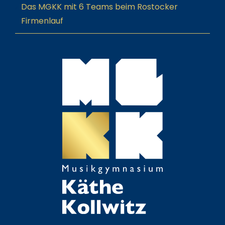
Das MGKK mit 6 Teams beim Rostocker
Firmenlauf