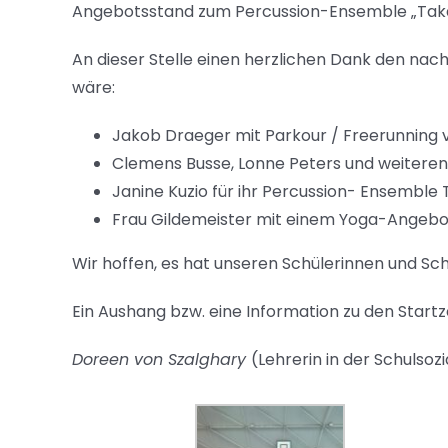
Angebotsstand zum Percussion-Ensemble „Tak
An dieser Stelle einen herzlichen Dank den na
wäre:
Jakob Draeger mit Parkour / Freerunning
Clemens Busse, Lonne Peters und weiteren 
Janine Kuzio für ihr Percussion- Ensemb
Frau Gildemeister mit einem Yoga-Angebot
Wir hoffen, es hat unseren Schülerinnen und Sch
Ein Aushang bzw. eine Information zu den Startz
Doreen von Szalghary
(Lehrerin in der Schulsozi