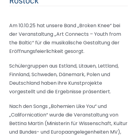
Rostock
Am 10.10.25 hat unsere Band „Broken Knee“ bei
der Veranstaltung „Art Connects – Youth from
the Baltic“ für die musikalische Gestaltung der
Eröffnungsfeierlichkeit gesorgt.
Schülergruppen aus Estland, Litauen, Lettland,
Finnland, Schweden, Dänemark, Polen und
Deutschland haben ihre Kunstprojekte
vorgestellt und die Ergebnisse präsentiert.
Nach den Songs „Bohemien Like You“ und
„Californication“ wurde die Veranstaltung von
Bettina Martin (Ministerin für Wissenschaft, Kultur
und Bundes- und Europaangelegenheiten MV),