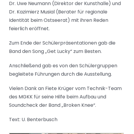
Dr. Uwe Neumann (Direktor der Kunsthalle) und
Dr. Kazimierz Musial (Berater für regionale
Identität beim Ostseerat) mit ihren Reden
feierlich eröffnet.
Zum Ende der Schülerpräsentationen gab die
Band den Song „Get Lucky“ zum Besten.
Anschließend gab es von den Schülergruppen
begleitete Führungen durch die Ausstellung.
Vielen Dank an Fiete Krüger vom Technik-Team
des MGKK für seine Hilfe beim Aufbau und
Soundcheck der Band „Broken Knee“.
Text: U. Benterbusch