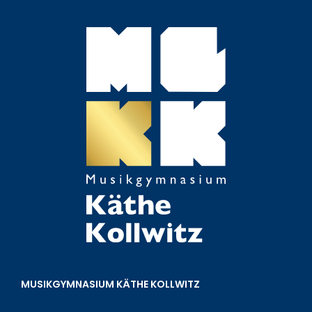
MUSIKGYMNASIUM KÄTHE KOLLWITZ