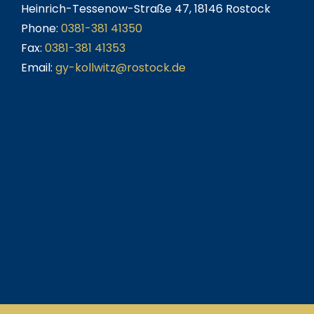
Heinrich-Tessenow-Straße 47, 18146 Rostock
Phone:
0381-381 41350
Fax:
0381-381 41353
Email:
gy-kollwitz@rostock.de