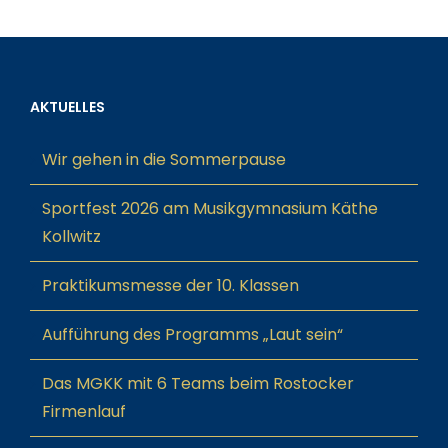
AKTUELLES
Wir gehen in die Sommerpause
Sportfest 2026 am Musikgymnasium Käthe
Kollwitz
Praktikumsmesse der 10. Klassen
Aufführung des Programms „Laut sein“
Das MGKK mit 6 Teams beim Rostocker
Firmenlauf