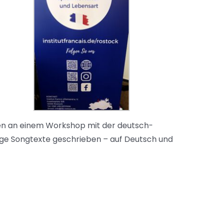
ten an einem Workshop mit der deutsch-
ige Songtexte geschrieben – auf Deutsch und