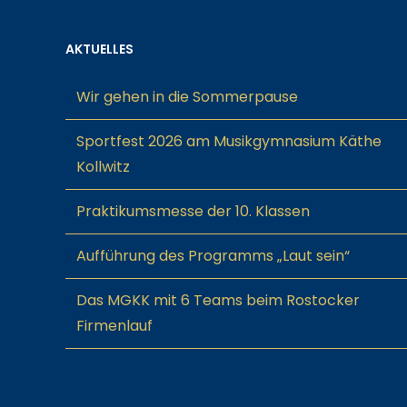
AKTUELLES
Wir gehen in die Sommerpause
Sportfest 2026 am Musikgymnasium Käthe
Kollwitz
Praktikumsmesse der 10. Klassen
Aufführung des Programms „Laut sein“
Das MGKK mit 6 Teams beim Rostocker
Firmenlauf