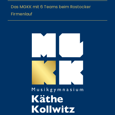
Das MGKK mit 6 Teams beim Rostocker
Firmenlauf