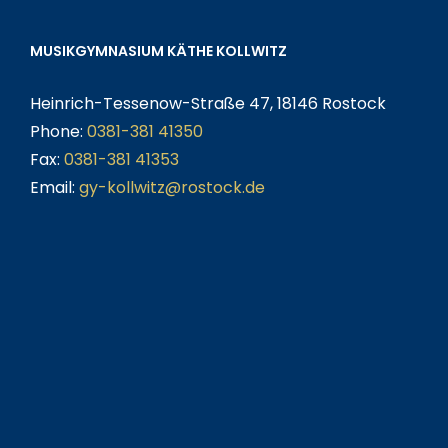
MUSIKGYMNASIUM KÄTHE KOLLWITZ
Heinrich-Tessenow-Straße 47, 18146 Rostock
Phone:
0381-381 41350
Fax:
0381-381 41353
Email:
gy-kollwitz@rostock.de