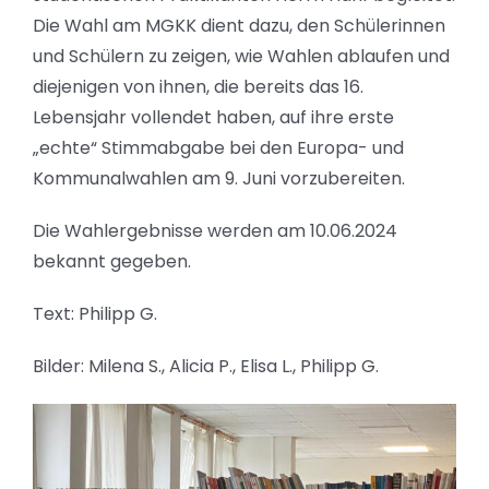
Die Wahl am MGKK dient dazu, den Schülerinnen
und Schülern zu zeigen, wie Wahlen ablaufen und
diejenigen von ihnen, die bereits das 16.
Lebensjahr vollendet haben, auf ihre erste
„echte“ Stimmabgabe bei den Europa- und
Kommunalwahlen am 9. Juni vorzubereiten.
Die Wahlergebnisse werden am 10.06.2024
bekannt gegeben.
Text: Philipp G.
Bilder: Milena S., Alicia P., Elisa L., Philipp G.