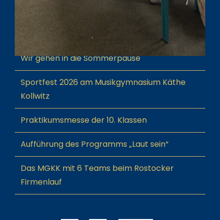
AKTUELLES
Wir gehen in die Sommerpause
Sportfest 2026 am Musikgymnasium Käthe
Kollwitz
Praktikumsmesse der 10. Klassen
Aufführung des Programms „Laut sein“
Das MGKK mit 6 Teams beim Rostocker
Firmenlauf