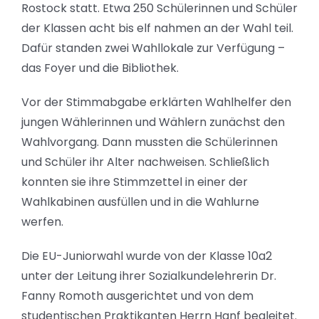
Rostock statt. Etwa 250 Schülerinnen und Schüler
der Klassen acht bis elf nahmen an der Wahl teil.
Dafür standen zwei Wahllokale zur Verfügung –
das Foyer und die Bibliothek.
Vor der Stimmabgabe erklärten Wahlhelfer den
jungen Wählerinnen und Wählern zunächst den
Wahlvorgang. Dann mussten die Schülerinnen
und Schüler ihr Alter nachweisen. Schließlich
konnten sie ihre Stimmzettel in einer der
Wahlkabinen ausfüllen und in die Wahlurne
werfen.
Die EU-Juniorwahl wurde von der Klasse 10a2
unter der Leitung ihrer Sozialkundelehrerin Dr.
Fanny Romoth ausgerichtet und von dem
studentischen Praktikanten Herrn Hanf begleitet.