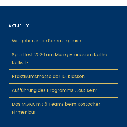
AKTUELLES
Wir gehen in die Sommerpause
Sportfest 2026 am Musikgymnasium Käthe
Kollwitz
Praktikumsmesse der 10. Klassen
Aufführung des Programms „Laut sein“
Das MGKK mit 6 Teams beim Rostocker
Firmenlauf