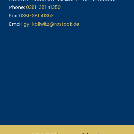
Phone:
0381-381 41350
Fax:
0381-381 41353
Email:
gy-kollwitz@rostock.de