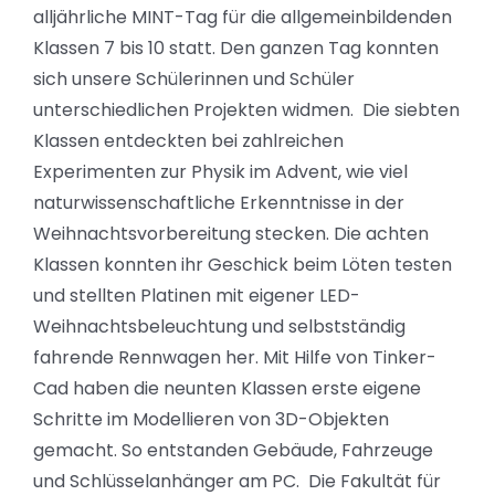
alljährliche MINT-Tag für die allgemeinbildenden
Klassen 7 bis 10 statt. Den ganzen Tag konnten
sich unsere Schülerinnen und Schüler
unterschiedlichen Projekten widmen. Die siebten
Klassen entdeckten bei zahlreichen
Experimenten zur Physik im Advent, wie viel
naturwissenschaftliche Erkenntnisse in der
Weihnachtsvorbereitung stecken. Die achten
Klassen konnten ihr Geschick beim Löten testen
und stellten Platinen mit eigener LED-
Weihnachtsbeleuchtung und selbstständig
fahrende Rennwagen her. Mit Hilfe von Tinker-
Cad haben die neunten Klassen erste eigene
Schritte im Modellieren von 3D-Objekten
gemacht. So entstanden Gebäude, Fahrzeuge
und Schlüsselanhänger am PC. Die Fakultät für