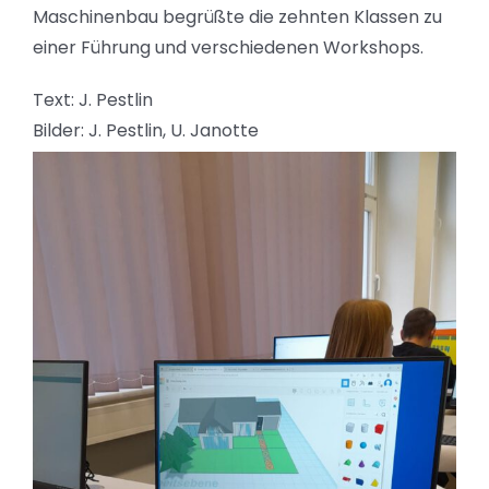
Maschinenbau begrüßte die zehnten Klassen zu
einer Führung und verschiedenen Workshops.
Text: J. Pestlin
Bilder: J. Pestlin, U. Janotte