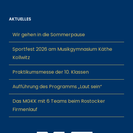
AKTUELLES
Wir gehen in die Sommerpause
Sportfest 2026 am Musikgymnasium Käthe
Kollwitz
Praktikumsmesse der 10. Klassen
Aufführung des Programms „Laut sein“
Das MGKK mit 6 Teams beim Rostocker
Firmenlauf