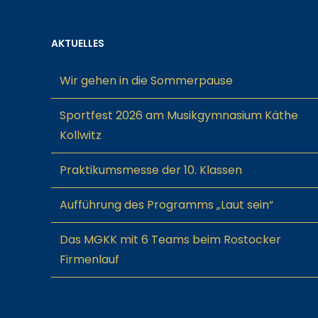
AKTUELLES
Wir gehen in die Sommerpause
Sportfest 2026 am Musikgymnasium Käthe
Kollwitz
Praktikumsmesse der 10. Klassen
Aufführung des Programms „Laut sein“
Das MGKK mit 6 Teams beim Rostocker
Firmenlauf