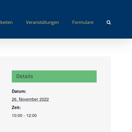
keiten
Veranstaltungen
Formulare
Details
Datum:
26. November 2022
Zeit:
10:00 - 12:00