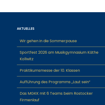
AKTUELLES
Wir gehen in die Sommerpause
Sportfest 2026 am Musikgymnasium Käthe
Kollwitz
Praktikumsmesse der 10. Klassen
Aufführung des Programms „Laut sein“
Das MGKK mit 6 Teams beim Rostocker
Firmenlauf