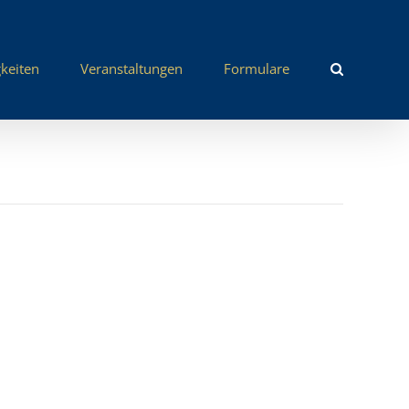
keiten
Veranstaltungen
Formulare