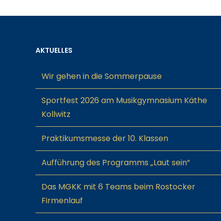
AKTUELLES
Wir gehen in die Sommerpause
Sportfest 2026 am Musikgymnasium Käthe
Kollwitz
Praktikumsmesse der 10. Klassen
Aufführung des Programms „Laut sein“
Das MGKK mit 6 Teams beim Rostocker
Firmenlauf